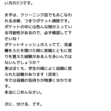
い方の3つです。
まずは、クリーニング店でもおこなわ
れる点検、つまりポケット掃除です。
ポケットの中には色んな物が入ってい
る可能性があるので、必ず確認して下
さいね！
ポケットティッシュが入ってて、洗濯
機をふたを開けた時に悲鳴とともに怒
りを覚えた経験がある人も多いんでは
ないんでしょうか？
実はぼくも、学生の頃によく母親に怒
られた記憶があります（苦笑）
今では母親の気持ちが物凄く分かりま
す。
本当にごめんなさい。
次に、分ける、です。