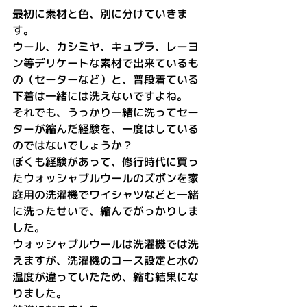
最初に素材と色、別に分けていきま
す。
ウール、カシミヤ、キュプラ、レーヨ
ン等デリケートな素材で出来ているも
の（セーターなど）と、普段着ている
下着は一緒には洗えないですよね。
それでも、うっかり一緒に洗ってセー
ターが縮んだ経験を、一度はしている
のではないでしょうか？
ぼくも経験があって、修行時代に買っ
たウォッシャブルウールのズボンを家
庭用の洗濯機でワイシャツなどと一緒
に洗ったせいで、縮んでがっかりしま
した。
ウォッシャブルウールは洗濯機では洗
えますが、洗濯機のコース設定と水の
温度が違っていたため、縮む結果にな
りました。