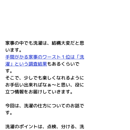
家事の中でも洗濯は、結構大変だと思
います。
手間がかる家事のワースト１位は「洗
濯」という調査結果
もあるくらいで
す。
そこで、少しでも楽しくなれるように
お手伝い出来ればなぁ～と思い、役に
立つ情報をお届けしていきます。
今回は、洗濯の仕方についてのお話で
す。
洗濯のポイントは、点検、分ける、洗